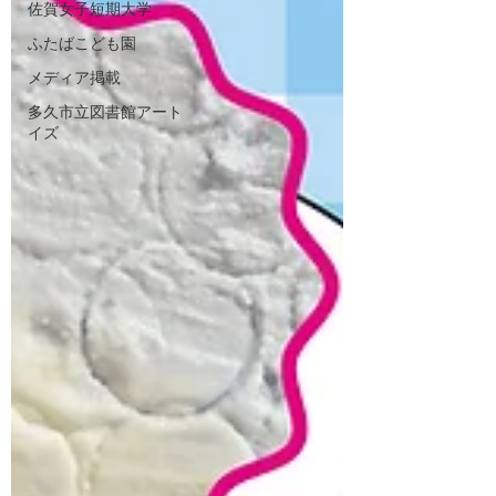
佐賀女子短期大学
ふたばこども園
メディア掲載
多久市立図書館アート
イズ