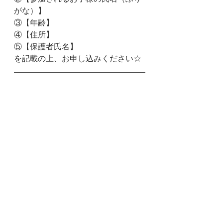
がな）】
③【年齢】
④【住所】
⑤【保護者氏名】
を記載の上、お申し込みください☆