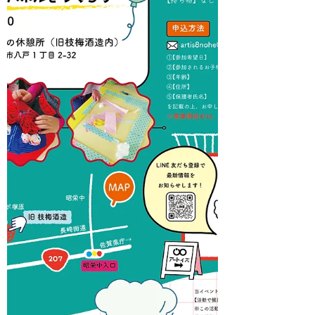
（日） 2026年6月28日（日） 2026年7月
26日（日） 2026年8月30日（日） 2026
年9月13日（日） 2026年9月27日（日）
2026年10月25日（日） 2025年11月22日
（日） 2025年12月13日（日） 2026年1
月24日（日） 2026年2月14日（日）
2026