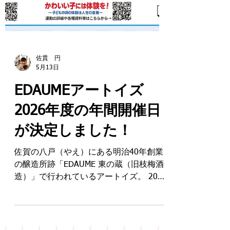
佐貫 円
5月13日
EDAUMEアートイズ
2026年度の年間開催日
が決定しました！