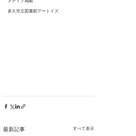
メディア掲載
多久市立図書館アートイズ
すべて表示
最新記事