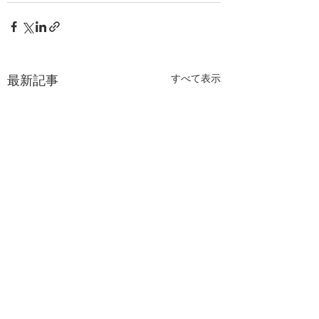
すべて表示
最新記事