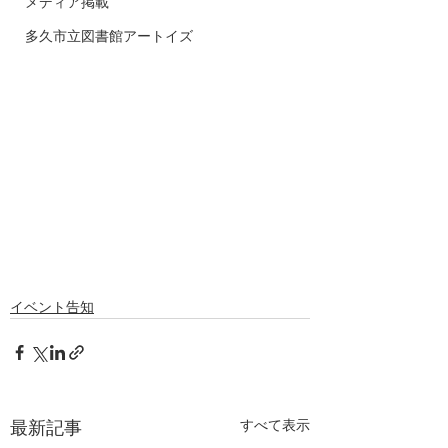
メディア掲載
多久市立図書館アートイズ
イベント告知
すべて表示
最新記事