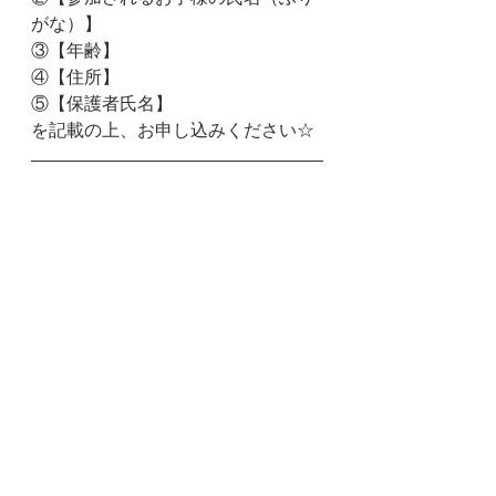
がな）】
③【年齢】
④【住所】
⑤【保護者氏名】
を記載の上、お申し込みください☆