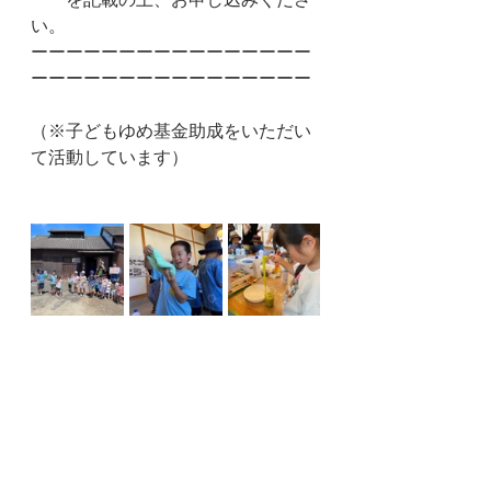
い。
ーーーーーーーーーーーーーーーー
ーーーーーーーーーーーーーーーー
（※子どもゆめ基金助成をいただい
て活動しています）