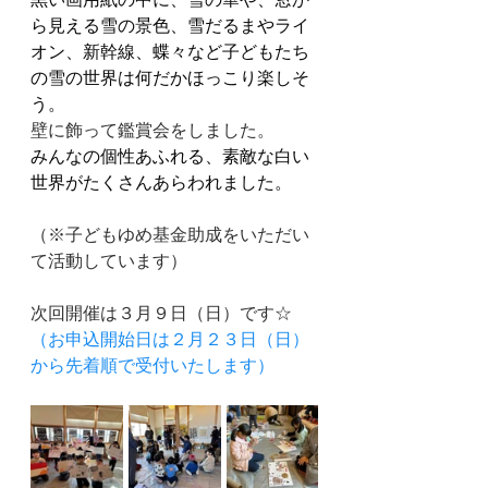
ら見える雪の景色、雪だるまやライ
オン、新幹線、蝶々など子どもたち
の雪の世界は何だかほっこり楽しそ
う。
壁に飾って鑑賞会をしました。
みんなの個性あふれる、素敵な白い
世界がたくさんあらわれました。
（※子どもゆめ基金助成をいただい
て活動しています）
次回開催は３月９日（日）です☆
（お申込開始日は２月２３日（日）
から先着順で受付いたします）